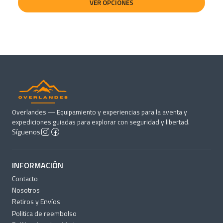
VER OPCIONES
Overlandes — Equipamiento y experiencias para la aventa y
expediciones guiadas para explorar con seguridad y libertad.
Síguenos
INFORMACIÓN
Contacto
Nosotros
Retiros y Envíos
Politica de reembolso