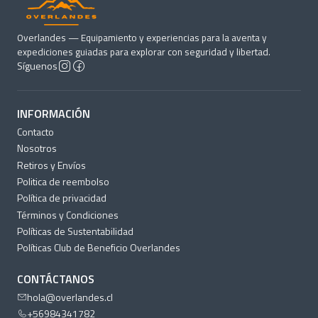
Overlandes — Equipamiento y experiencias para la aventa y
expediciones guiadas para explorar con seguridad y libertad.
Síguenos
INFORMACIÓN
Contacto
Nosotros
Retiros y Envíos
Politica de reembolso
Política de privacidad
Términos y Condiciones
Políticas de Sustentabilidad
Políticas Club de Beneficio Overlandes
CONTÁCTANOS
hola@overlandes.cl
+56984341782