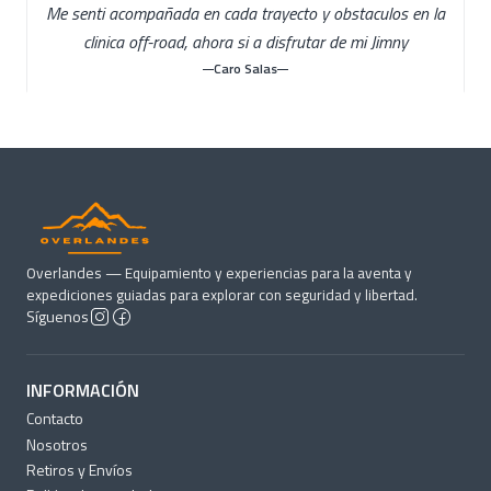
Me senti acompañada en cada trayecto y obstaculos en la
clinica off-road, ahora si a disfrutar de mi Jimny
Caro Salas
Overlandes — Equipamiento y experiencias para la aventa y
expediciones guiadas para explorar con seguridad y libertad.
Síguenos
INFORMACIÓN
Contacto
Nosotros
Retiros y Envíos