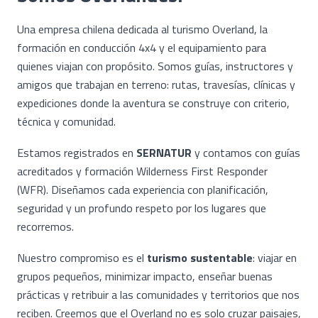
Una empresa chilena dedicada al turismo Overland, la
formación en conducción 4x4 y el equipamiento para
quienes viajan con propósito. Somos guías, instructores y
amigos que trabajan en terreno: rutas, travesías, clínicas y
expediciones donde la aventura se construye con criterio,
técnica y comunidad.
Estamos registrados en
SERNATUR
y contamos con guías
acreditados y formación Wilderness First Responder
(WFR). Diseñamos cada experiencia con planificación,
seguridad y un profundo respeto por los lugares que
recorremos.
Nuestro compromiso es el
turismo sustentable
: viajar en
grupos pequeños, minimizar impacto, enseñar buenas
prácticas y retribuir a las comunidades y territorios que nos
reciben. Creemos que el Overland no es solo cruzar paisajes,