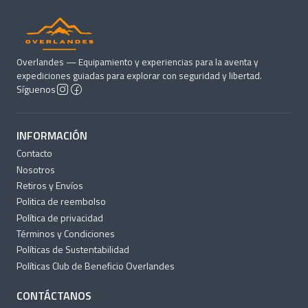
Overlandes — Equipamiento y experiencias para la aventa y
expediciones guiadas para explorar con seguridad y libertad.
Síguenos
INFORMACIÓN
Contacto
Nosotros
Retiros y Envíos
Politica de reembolso
Política de privacidad
Términos y Condiciones
Políticas de Sustentabilidad
Políticas Club de Beneficio Overlandes
CONTÁCTANOS