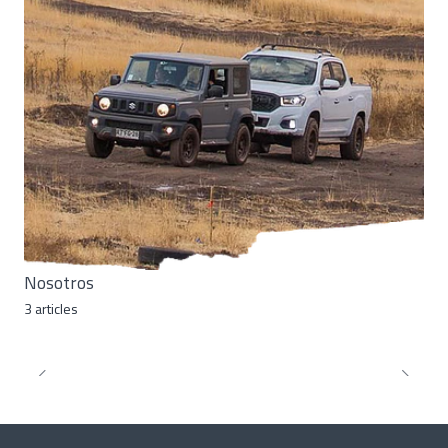
Nosotros
3 articles