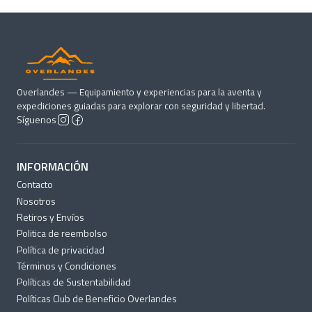
Overlandes — Equipamiento y experiencias para la aventa y
expediciones guiadas para explorar con seguridad y libertad.
Síguenos
INFORMACIÓN
Contacto
Nosotros
Retiros y Envíos
Politica de reembolso
Política de privacidad
Términos y Condiciones
Políticas de Sustentabilidad
Políticas Club de Beneficio Overlandes