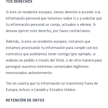
TUS DERECHOS
Si eres un residente europeo, tienes derecho a acceder a la
información personal que tenemos sobre ti y a solicitar que
tu información personal se corrija, actualice o elimine. Si
deseas ejercer este derecho, por favor contáctanos.
Además, si eres un residente europeo, notamos que
estamos procesando tu información para cumplir con los
contratos que podríamos tener contigo (por ejemplo, si
realizas un pedido a través del Sitio), o de otra manera para
perseguir nuestros intereses comerciales legítimos
mencionados anteriormente.
Ten en cuenta que tu información se transferirá fuera de
Europa, incluso a Canadá y Estados Unidos.
RETENCIÓN DE DATOS