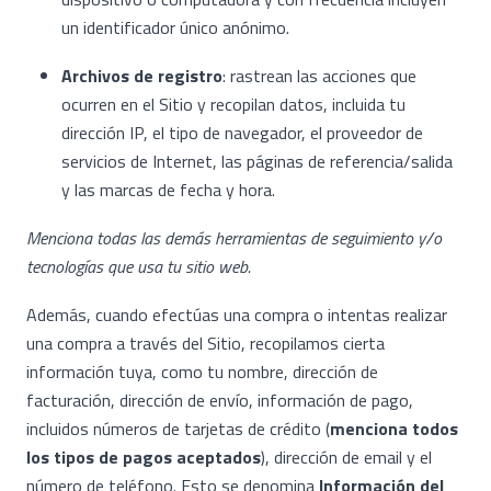
un identificador único anónimo.
Archivos de registro
: rastrean las acciones que
ocurren en el Sitio y recopilan datos, incluida tu
dirección IP, el tipo de navegador, el proveedor de
servicios de Internet, las páginas de referencia/salida
y las marcas de fecha y hora.
Menciona todas las demás herramientas de seguimiento y/o
tecnologías que usa tu sitio web.
Además, cuando efectúas una compra o intentas realizar
una compra a través del Sitio, recopilamos cierta
información tuya, como tu nombre, dirección de
facturación, dirección de envío, información de pago,
incluidos números de tarjetas de crédito (
menciona todos
los tipos de pagos aceptados
), dirección de email y el
número de teléfono. Esto se denomina
Información del