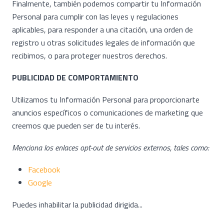
Finalmente, también podemos compartir tu Información
Personal para cumplir con las leyes y regulaciones
aplicables, para responder a una citación, una orden de
registro u otras solicitudes legales de información que
recibimos, o para proteger nuestros derechos.
PUBLICIDAD DE COMPORTAMIENTO
Utilizamos tu Información Personal para proporcionarte
anuncios específicos o comunicaciones de marketing que
creemos que pueden ser de tu interés.
Menciona los enlaces opt-out de servicios externos, tales como:
Facebook
Google
Puedes inhabilitar la publicidad dirigida...