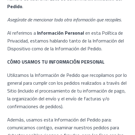
Pedido
.
Asegúrate de mencionar toda otra información que recopiles.
Al referirnos a
Información Personal
en esta Política de
Privacidad, estamos hablando tanto de la Información del
Dispositivo como de la Información del Pedido.
CÓMO USAMOS TU INFORMACIÓN PERSONAL
Utilizamos la Información de Pedido que recopilamos por lo
general para cumplir con los pedidos realizados a través del
Sitio (incluido el procesamiento de tu información de pago,
la organización del envío y el envío de facturas y/o
confirmaciones de pedidos).
Además, usamos esta Información del Pedido para:
comunicarnos contigo, examinar nuestros pedidos para