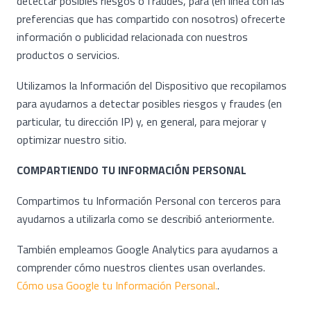
detectar posibles riesgos o fraudes, para (en línea con las
preferencias que has compartido con nosotros) ofrecerte
información o publicidad relacionada con nuestros
productos o servicios.
Utilizamos la Información del Dispositivo que recopilamos
para ayudarnos a detectar posibles riesgos y fraudes (en
particular, tu dirección IP) y, en general, para mejorar y
optimizar nuestro sitio.
COMPARTIENDO TU INFORMACIÓN PERSONAL
Compartimos tu Información Personal con terceros para
ayudarnos a utilizarla como se describió anteriormente.
También empleamos Google Analytics para ayudarnos a
comprender cómo nuestros clientes usan overlandes.
Cómo usa Google tu Información Personal.
.