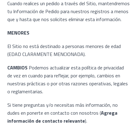
Cuando realices un pedido a través del Sitio, mantendremos
tu Información de Pedido para nuestros registros a menos
que y hasta que nos solicites eliminar esta información.
MENORES
El Sitio no está destinado a personas menores de edad
(EDAD CLARAMENTE MENCIONADA).
CAMBIOS
Podemos actualizar esta política de privacidad
de vez en cuando para reflejar, por ejemplo, cambios en
nuestras prácticas o por otras razones operativas, legales
o reglamentarias.
Si tiene preguntas y/o necesitas más información, no
dudes en ponerte en contacto con nosotros (
Agrega
información de contacto relevante
).