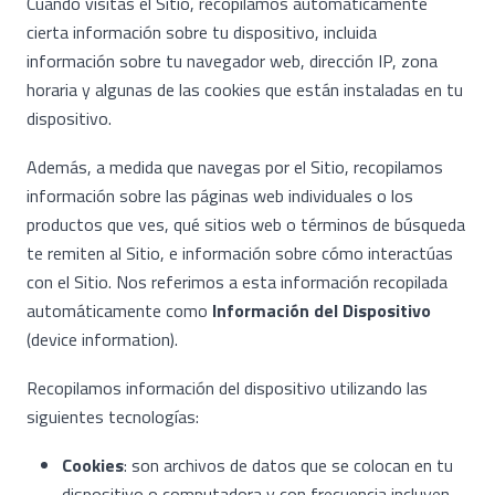
Cuando visitas el Sitio, recopilamos automáticamente
cierta información sobre tu dispositivo, incluida
información sobre tu navegador web, dirección IP, zona
horaria y algunas de las cookies que están instaladas en tu
dispositivo.
Además, a medida que navegas por el Sitio, recopilamos
información sobre las páginas web individuales o los
productos que ves, qué sitios web o términos de búsqueda
te remiten al Sitio, e información sobre cómo interactúas
con el Sitio. Nos referimos a esta información recopilada
automáticamente como
Información del Dispositivo
(device information).
Recopilamos información del dispositivo utilizando las
siguientes tecnologías:
Cookies
: son archivos de datos que se colocan en tu
dispositivo o computadora y con frecuencia incluyen