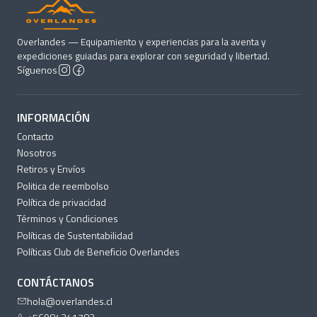
Overlandes — Equipamiento y experiencias para la aventa y
expediciones guiadas para explorar con seguridad y libertad.
Síguenos
INFORMACIÓN
Contacto
Nosotros
Retiros y Envíos
Politica de reembolso
Política de privacidad
Términos y Condiciones
Políticas de Sustentabilidad
Políticas Club de Beneficio Overlandes
CONTÁCTANOS
hola@overlandes.cl