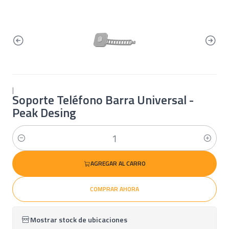
|
Soporte Teléfono Barra Universal -
Peak Desing
Cantidad
AGREGAR AL CARRO
COMPRAR AHORA
Mostrar stock de ubicaciones