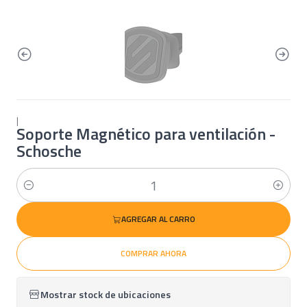
|
Soporte Magnético para ventilación -
Schosche
Cantidad
AGREGAR AL CARRO
COMPRAR AHORA
Mostrar stock de ubicaciones