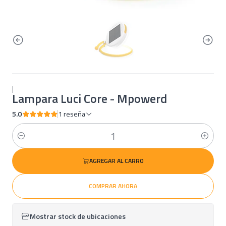
|
Lampara Luci Core - Mpowerd
5.0
1 reseña
Cantidad
AGREGAR AL CARRO
COMPRAR AHORA
Mostrar stock de ubicaciones