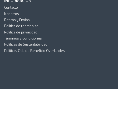
INFORMACIÓN
Contacto
Nosotros
Retiros y Envíos
Politica de reembolso
Política de privacidad
Términos y Condiciones
Políticas de Sustentabilidad
Políticas Club de Beneficio Overlandes