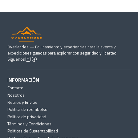
Overlandes — Equipamiento y experiencias para la aventa y
expediciones guiadas para explorar con seguridad y libertad.
Síguenos
INFORMACIÓN
Contacto
Nosotros
Retiros y Envíos
Politica de reembolso
Política de privacidad
Términos y Condiciones
Políticas de Sustentabilidad