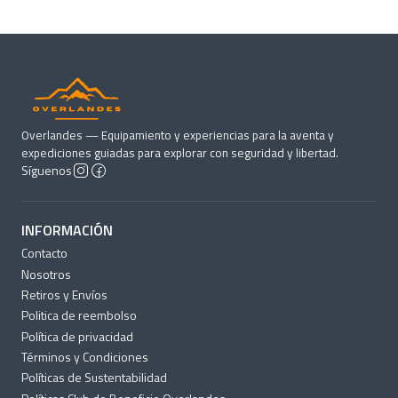
Overlandes — Equipamiento y experiencias para la aventa y
expediciones guiadas para explorar con seguridad y libertad.
Síguenos
INFORMACIÓN
Contacto
Nosotros
Retiros y Envíos
Politica de reembolso
Política de privacidad
Términos y Condiciones
Políticas de Sustentabilidad