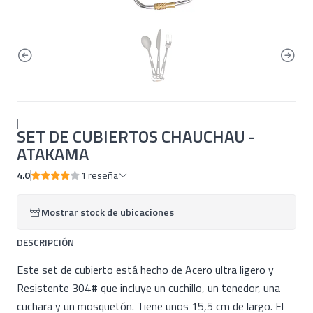
|
SET DE CUBIERTOS CHAUCHAU -
ATAKAMA
4.0
1 reseña
Mostrar stock de ubicaciones
DESCRIPCIÓN
Este set de cubierto está hecho de Acero ultra ligero y
Resistente 304# que incluye un cuchillo, un tenedor, una
cuchara y un mosquetón. Tiene unos 15,5 cm de largo. El