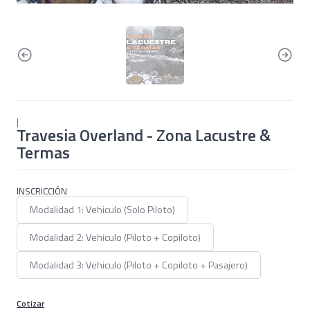
|
Travesia Overland - Zona Lacustre &
Termas
INSCRICCIÓN
Modalidad 1: Vehiculo (Solo Piloto)
Modalidad 2: Vehiculo (Piloto + Copiloto)
Modalidad 3: Vehiculo (Piloto + Copiloto + Pasajero)
Cotizar