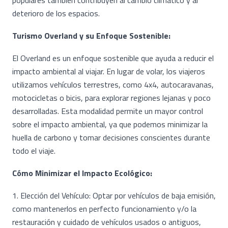
populares también contribuyen al cambio climático y al
deterioro de los espacios.
Turismo Overland y su Enfoque Sostenible:
El Overland es un enfoque sostenible que ayuda a reducir el
impacto ambiental al viajar. En lugar de volar, los viajeros
utilizamos vehículos terrestres, como 4x4, autocaravanas,
motocicletas o bicis, para explorar regiones lejanas y poco
desarrolladas. Esta modalidad permite un mayor control
sobre el impacto ambiental, ya que podemos minimizar la
huella de carbono y tomar decisiones conscientes durante
todo el viaje.
Cómo Minimizar el Impacto Ecológico:
1. Elección del Vehículo: Optar por vehículos de baja emisión,
como mantenerlos en perfecto funcionamiento y/o la
restauración y cuidado de vehículos usados o antiguos,