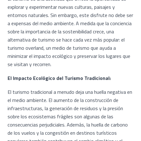
explorar y experimentar nuevas culturas, paisajes y
entornos naturales. Sin embargo, este disfrute no debe ser
a expensas del medio ambiente. A medida que la conciencia
sobre la importancia de la sostenibilidad crece, una
alternativa de turismo se hace cada vez más popular: el
turismo overland, un medio de turismo que ayuda a
minimizar el impacto ecológico y preservar los lugares que
se visitan y recorren.
El Impacto Ecológico del Turismo Tradicional:
El turismo tradicional a menudo deja una huella negativa en
el medio ambiente. El aumento de la construcción de
infraestructuras, la generación de residuos y la presión
sobre los ecosistemas frágiles son algunas de las
consecuencias perjudiciales. Además, la huella de carbono
de los vuelos y la congestión en destinos turísticos