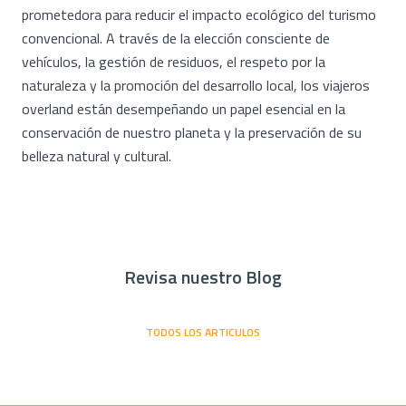
prometedora para reducir el impacto ecológico del turismo
convencional. A través de la elección consciente de
vehículos, la gestión de residuos, el respeto por la
naturaleza y la promoción del desarrollo local, los viajeros
overland están desempeñando un papel esencial en la
conservación de nuestro planeta y la preservación de su
belleza natural y cultural.
Revisa nuestro Blog
TODOS LOS ARTICULOS