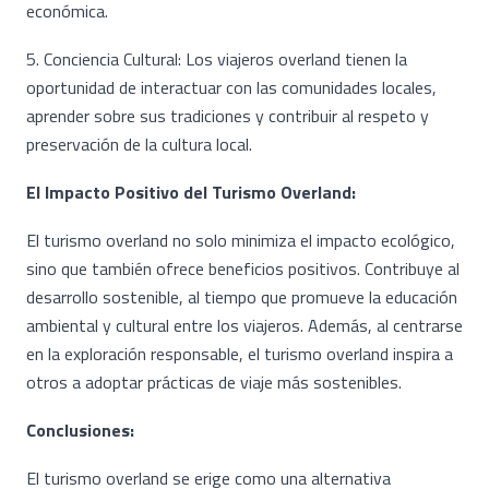
económica.
5. Conciencia Cultural: Los viajeros overland tienen la
oportunidad de interactuar con las comunidades locales,
aprender sobre sus tradiciones y contribuir al respeto y
preservación de la cultura local.
El Impacto Positivo del Turismo Overland:
El turismo overland no solo minimiza el impacto ecológico,
sino que también ofrece beneficios positivos. Contribuye al
desarrollo sostenible, al tiempo que promueve la educación
ambiental y cultural entre los viajeros. Además, al centrarse
en la exploración responsable, el turismo overland inspira a
otros a adoptar prácticas de viaje más sostenibles.
Conclusiones:
El turismo overland se erige como una alternativa