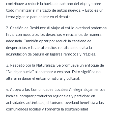
contribuye a reducir la huella de carbono del viaje y sobre
todo minimizar el mercado de autos nuevos. - Esto es un
tema gigante para entrar en el debate -
2. Gestión de Residuos: Al viajar al estilo overland podemos
llevar con nosotros los desechos y reciclarlos de manera
adecuada. También optar por reducir la cantidad de
desperdicios y llevar utensilios reutilizables evita la
acumulación de basura en lugares remotos y frágiles.
3. Respeto por la Naturaleza: Se promueve un enfoque de
“No dejar huella" al acampar y explorar. Esto significa no
alterar ni dañar el entorno natural y cultural.
4. Apoyo a las Comunidades Locales: Al elegir alojamientos
locales, comprar productos regionales y participar en
actividades auténticas, el turismo overland beneficia a las
comunidades locales y fomenta la sostenibilidad