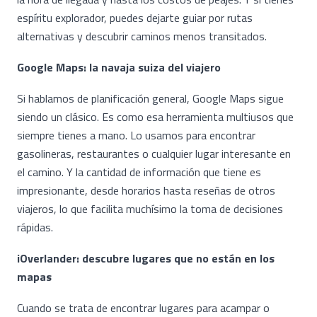
espíritu explorador, puedes dejarte guiar por rutas
alternativas y descubrir caminos menos transitados.
Google Maps: la navaja suiza del viajero
Si hablamos de planificación general, Google Maps sigue
siendo un clásico. Es como esa herramienta multiusos que
siempre tienes a mano. Lo usamos para encontrar
gasolineras, restaurantes o cualquier lugar interesante en
el camino. Y la cantidad de información que tiene es
impresionante, desde horarios hasta reseñas de otros
viajeros, lo que facilita muchísimo la toma de decisiones
rápidas.
iOverlander: descubre lugares que no están en los
mapas
Cuando se trata de encontrar lugares para acampar o