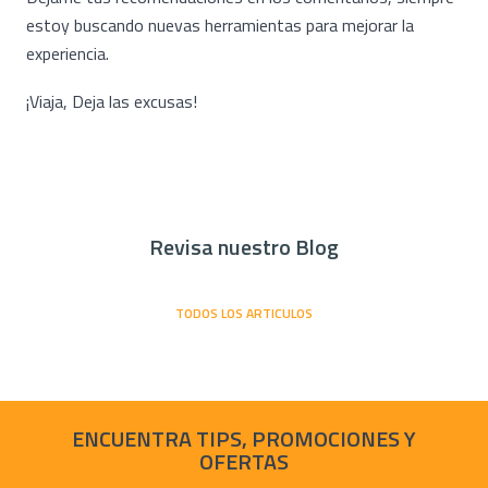
estoy buscando nuevas herramientas para mejorar la
experiencia.
¡Viaja, Deja las excusas!
Revisa nuestro Blog
TODOS LOS ARTICULOS
ENCUENTRA TIPS, PROMOCIONES Y
OFERTAS