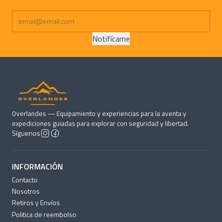
Notifícame
Overlandes — Equipamiento y experiencias para la aventa y
expediciones guiadas para explorar con seguridad y libertad.
Síguenos
INFORMACIÓN
Contacto
Nosotros
Retiros y Envíos
Politica de reembolso