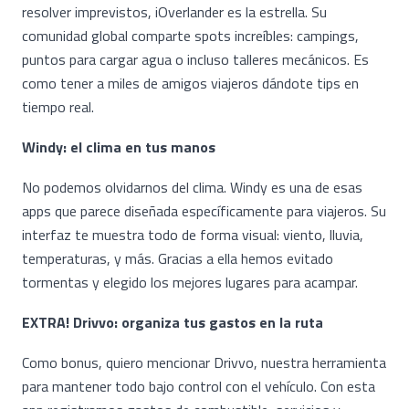
resolver imprevistos, iOverlander es la estrella. Su
comunidad global comparte spots increíbles: campings,
puntos para cargar agua o incluso talleres mecánicos. Es
como tener a miles de amigos viajeros dándote tips en
tiempo real.
Windy: el clima en tus manos
No podemos olvidarnos del clima. Windy es una de esas
apps que parece diseñada específicamente para viajeros. Su
interfaz te muestra todo de forma visual: viento, lluvia,
temperaturas, y más. Gracias a ella hemos evitado
tormentas y elegido los mejores lugares para acampar.
EXTRA! Drivvo: organiza tus gastos en la ruta
Como bonus, quiero mencionar Drivvo, nuestra herramienta
para mantener todo bajo control con el vehículo. Con esta