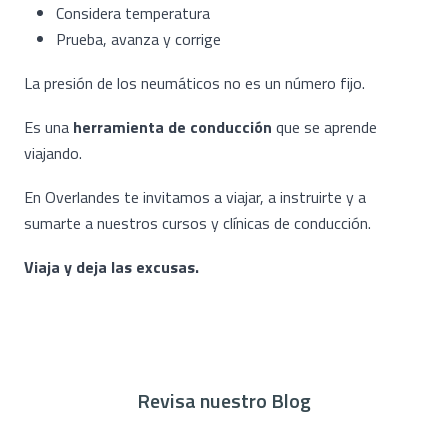
Considera temperatura
Prueba, avanza y corrige
La presión de los neumáticos no es un número fijo.
Es una
herramienta de conducción
que se aprende
viajando.
En Overlandes te invitamos a viajar, a instruirte y a
sumarte a nuestros cursos y clínicas de conducción.
Viaja y deja las excusas.
Revisa nuestro Blog