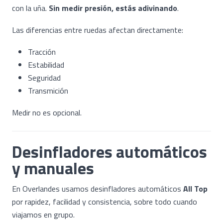
con la uña.
Sin medir presión, estás adivinando
.
Las diferencias entre ruedas afectan directamente:
Tracción
Estabilidad
Seguridad
Transmición
Medir no es opcional.
Desinfladores automáticos
y manuales
En Overlandes usamos desinfladores automáticos
All Top
por rapidez, facilidad y consistencia, sobre todo cuando
viajamos en grupo.