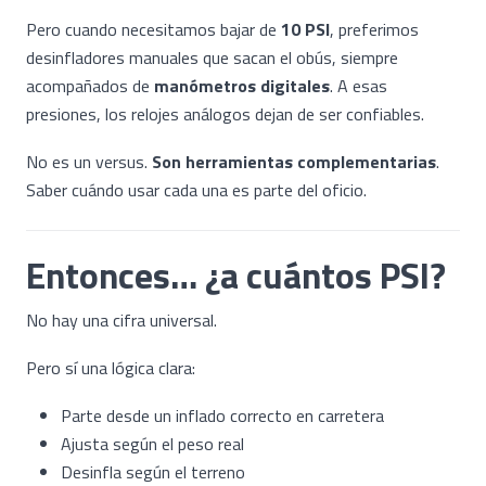
Pero cuando necesitamos bajar de
10 PSI
, preferimos
desinfladores manuales que sacan el obús, siempre
acompañados de
manómetros digitales
. A esas
presiones, los relojes análogos dejan de ser confiables.
No es un versus.
Son herramientas complementarias
.
Saber cuándo usar cada una es parte del oficio.
Entonces… ¿a cuántos PSI?
No hay una cifra universal.
Pero sí una lógica clara:
Parte desde un inflado correcto en carretera
Ajusta según el peso real
Desinfla según el terreno