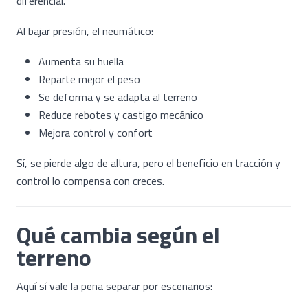
diferencial.
Al bajar presión, el neumático:
Aumenta su huella
Reparte mejor el peso
Se deforma y se adapta al terreno
Reduce rebotes y castigo mecánico
Mejora control y confort
Sí, se pierde algo de altura, pero el beneficio en tracción y
control lo compensa con creces.
Qué cambia según el
terreno
Aquí sí vale la pena separar por escenarios: