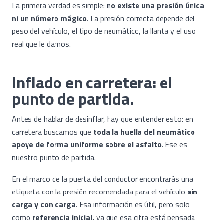
La primera verdad es simple:
no existe una presión única
ni un número mágico
. La presión correcta depende del
peso del vehículo, el tipo de neumático, la llanta y el uso
real que le damos.
Inflado en carretera: el
punto de partida.
Antes de hablar de desinflar, hay que entender esto: en
carretera buscamos que
toda la huella del neumático
apoye de forma uniforme sobre el asfalto
. Ese es
nuestro punto de partida.
En el marco de la puerta del conductor encontrarás una
etiqueta con la presión recomendada para el vehículo
sin
carga y con carga
. Esa información es útil, pero solo
como
referencia inicial,
ya que esa cifra está pensada