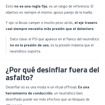
Esto
no es una regla fija
, es un rango de referencia. El
objetivo es siempre el mismo: apoyo parejo de la huella.
Y ojo: si llevas camper o mucho peso atrás,
el eje trasero
casi siempre necesita más presión que el delantero
.
Dato clave: el PSI que aparece en el flanco del neumático
no es la presión de uso
, es la presión máxima que el
neumático soporta.
¿Por qué desinflar fuera del
asfalto?
Desinflar no es una moda ni un ritual offroad.
Es una
herramienta de conducción
, un neumático bien
desinflado puede ser más efectivo que un bloqueo de