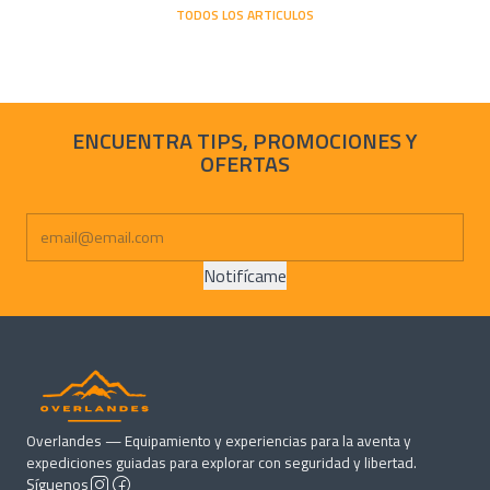
TODOS LOS ARTICULOS
ENCUENTRA TIPS, PROMOCIONES Y
OFERTAS
Notifícame
Overlandes — Equipamiento y experiencias para la aventa y
expediciones guiadas para explorar con seguridad y libertad.
Síguenos