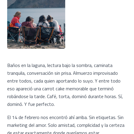
Baños en la laguna, lectura bajo la sombra, caminata
tranquila, conversación sin prisa. Almuerzo improvisado
entre todos, cada quien aportando lo suyo. Y entre todo
eso apareció una carrot cake memorable que terminó
robándose la tarde. Café, torta, dominó durante horas. Sí,
dominó. Y fue perfecto.
El 14 de febrero nos encontró ahí arriba. Sin etiquetas. Sin
marketing del amor. Solo amistad, complicidad y la certeza
de estar exactamente donde queríamos estar.