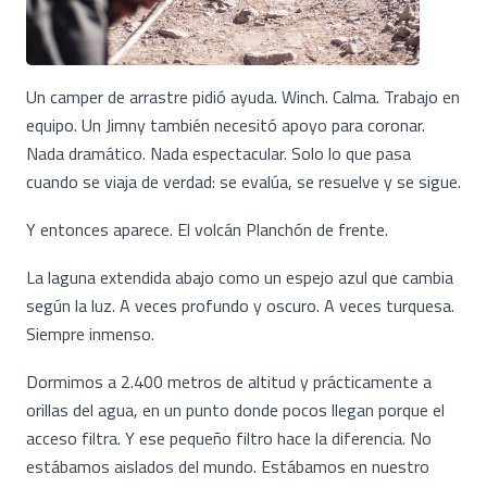
Un camper de arrastre pidió ayuda. Winch. Calma. Trabajo en
equipo. Un Jimny también necesitó apoyo para coronar.
Nada dramático. Nada espectacular. Solo lo que pasa
cuando se viaja de verdad: se evalúa, se resuelve y se sigue.
Y entonces aparece. El volcán Planchón de frente.
La laguna extendida abajo como un espejo azul que cambia
según la luz. A veces profundo y oscuro. A veces turquesa.
Siempre inmenso.
Dormimos a 2.400 metros de altitud y prácticamente a
orillas del agua, en un punto donde pocos llegan porque el
acceso filtra. Y ese pequeño filtro hace la diferencia. No
estábamos aislados del mundo. Estábamos en nuestro