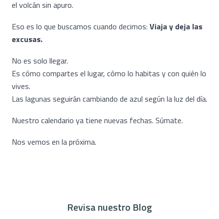
el volcán sin apuro.
Eso es lo que buscamos cuando decimos:
Viaja y deja las
excusas.
No es solo llegar.
Es cómo compartes el lugar, cómo lo habitas y con quién lo
vives.
Las lagunas seguirán cambiando de azul según la luz del día.
Nuestro calendario ya tiene nuevas fechas. Súmate.
Nos vemos en la próxima.
Revisa nuestro Blog