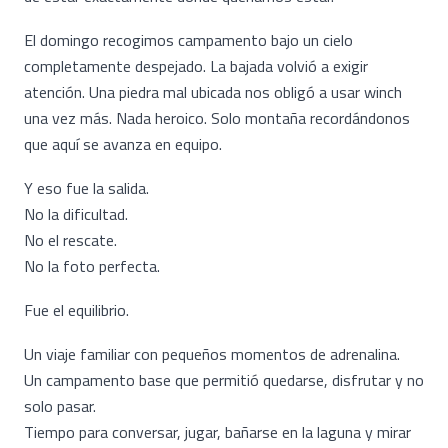
El domingo recogimos campamento bajo un cielo
completamente despejado. La bajada volvió a exigir
atención. Una piedra mal ubicada nos obligó a usar winch
una vez más. Nada heroico. Solo montaña recordándonos
que aquí se avanza en equipo.
Y eso fue la salida.
No la dificultad.
No el rescate.
No la foto perfecta.
Fue el equilibrio.
Un viaje familiar con pequeños momentos de adrenalina.
Un campamento base que permitió quedarse, disfrutar y no
solo pasar.
Tiempo para conversar, jugar, bañarse en la laguna y mirar