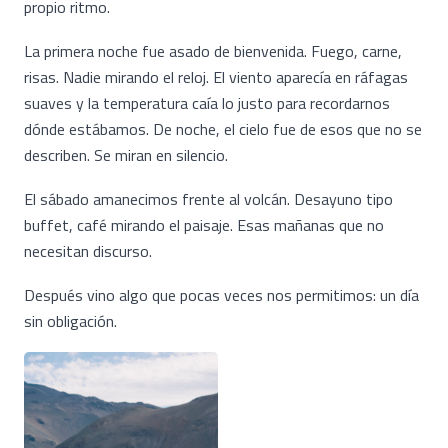
propio ritmo.
La primera noche fue asado de bienvenida. Fuego, carne,
risas. Nadie mirando el reloj. El viento aparecía en ráfagas
suaves y la temperatura caía lo justo para recordarnos
dónde estábamos. De noche, el cielo fue de esos que no se
describen. Se miran en silencio.
El sábado amanecimos frente al volcán. Desayuno tipo
buffet, café mirando el paisaje. Esas mañanas que no
necesitan discurso.
Después vino algo que pocas veces nos permitimos: un día
sin obligación.