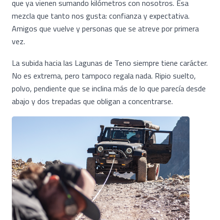
que ya vienen sumando kilómetros con nosotros. Esa
mezcla que tanto nos gusta: confianza y expectativa.
Amigos que vuelve y personas que se atreve por primera
vez.
La subida hacia las Lagunas de Teno siempre tiene carácter.
No es extrema, pero tampoco regala nada. Ripio suelto,
polvo, pendiente que se inclina más de lo que parecía desde
abajo y dos trepadas que obligan a concentrarse.