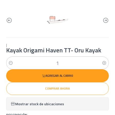
|
Kayak Origami Haven TT- Oru Kayak
Cantidad
AGREGAR AL CARRO
COMPRAR AHORA
Mostrar stock de ubicaciones