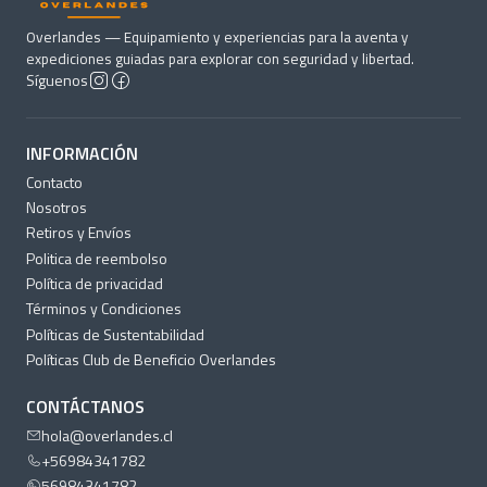
Overlandes — Equipamiento y experiencias para la aventa y
expediciones guiadas para explorar con seguridad y libertad.
Síguenos
INFORMACIÓN
Contacto
Nosotros
Retiros y Envíos
Politica de reembolso
Política de privacidad
Términos y Condiciones
Políticas de Sustentabilidad
Políticas Club de Beneficio Overlandes
CONTÁCTANOS
hola@overlandes.cl
+56984341782
56984341782