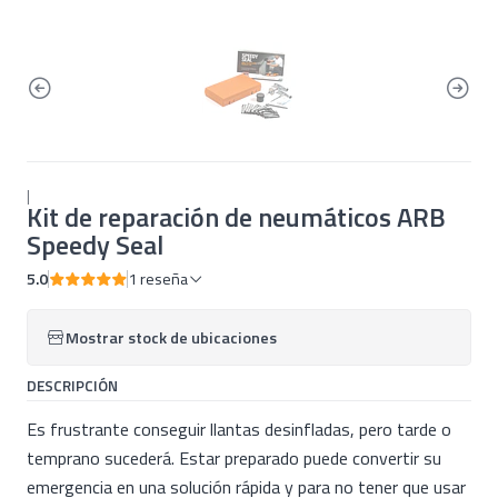
|
Kit de reparación de neumáticos ARB
Speedy Seal
5.0
1 reseña
Mostrar stock de ubicaciones
DESCRIPCIÓN
Es frustrante conseguir llantas desinfladas, pero tarde o
temprano sucederá. Estar preparado puede convertir su
emergencia en una solución rápida y para no tener que usar