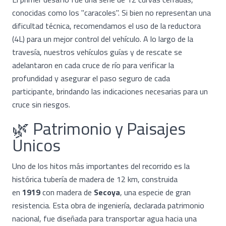
conocidas como los "caracoles". Si bien no representan una
dificultad técnica, recomendamos el uso de la reductora
(4L) para un mejor control del vehículo. A lo largo de la
travesía, nuestros vehículos guías y de rescate se
adelantaron en cada cruce de río para verificar la
profundidad y asegurar el paso seguro de cada
participante, brindando las indicaciones necesarias para un
cruce sin riesgos.
🌿 Patrimonio y Paisajes
Únicos
Uno de los hitos más importantes del recorrido es la
histórica tubería de madera de 12 km, construida
en
1919
con madera de
Secoya
, una especie de gran
resistencia. Esta obra de ingeniería, declarada patrimonio
nacional, fue diseñada para transportar agua hacia una