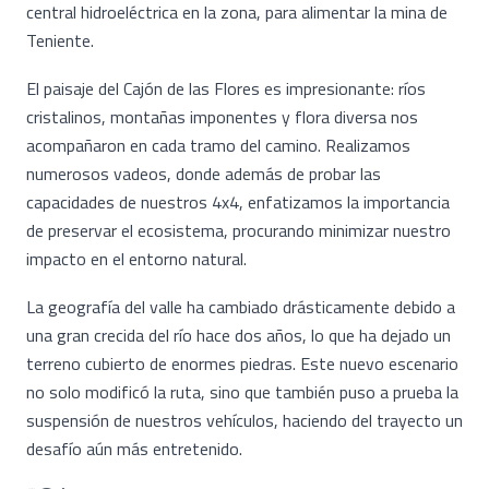
central hidroeléctrica en la zona, para alimentar la mina de
Teniente.
El paisaje del Cajón de las Flores es impresionante: ríos
cristalinos, montañas imponentes y flora diversa nos
acompañaron en cada tramo del camino. Realizamos
numerosos vadeos, donde además de probar las
capacidades de nuestros 4x4, enfatizamos la importancia
de preservar el ecosistema, procurando minimizar nuestro
impacto en el entorno natural.
La geografía del valle ha cambiado drásticamente debido a
una gran crecida del río hace dos años, lo que ha dejado un
terreno cubierto de enormes piedras. Este nuevo escenario
no solo modificó la ruta, sino que también puso a prueba la
suspensión de nuestros vehículos, haciendo del trayecto un
desafío aún más entretenido.