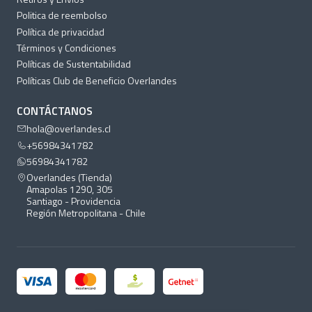
Politica de reembolso
Política de privacidad
Términos y Condiciones
Políticas de Sustentabilidad
Políticas Club de Beneficio Overlandes
CONTÁCTANOS
hola@overlandes.cl
+56984341782
56984341782
Overlandes (Tienda)
Amapolas 1290, 305
Santiago - Providencia
Región Metropolitana - Chile