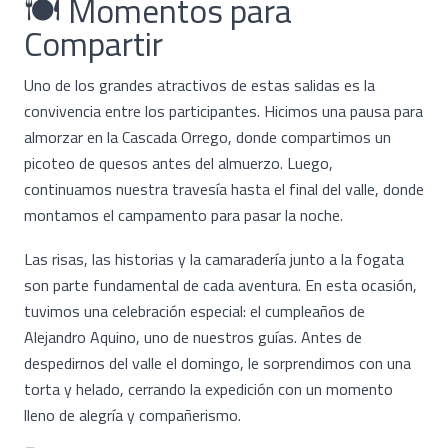
🍽️ Momentos para
Compartir
Uno de los grandes atractivos de estas salidas es la
convivencia entre los participantes. Hicimos una pausa para
almorzar en la Cascada Orrego, donde compartimos un
picoteo de quesos antes del almuerzo. Luego,
continuamos nuestra travesía hasta el final del valle, donde
montamos el campamento para pasar la noche.
Las risas, las historias y la camaradería junto a la fogata
son parte fundamental de cada aventura. En esta ocasión,
tuvimos una celebración especial: el cumpleaños de
Alejandro Aquino, uno de nuestros guías. Antes de
despedirnos del valle el domingo, le sorprendimos con una
torta y helado, cerrando la expedición con un momento
lleno de alegría y compañerismo.