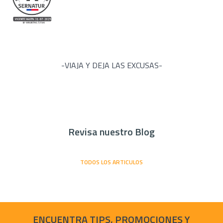
-VIAJA Y DEJA LAS EXCUSAS-
Revisa nuestro Blog
TODOS LOS ARTICULOS
ENCUENTRA TIPS, PROMOCIONES Y