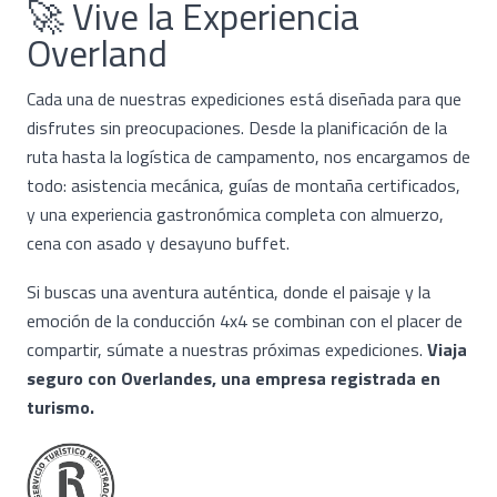
🚀 Vive la Experiencia
Overland
Cada una de nuestras expediciones está diseñada para que
disfrutes sin preocupaciones. Desde la planificación de la
ruta hasta la logística de campamento, nos encargamos de
todo: asistencia mecánica, guías de montaña certificados,
y una experiencia gastronómica completa con almuerzo,
cena con asado y desayuno buffet.
Si buscas una aventura auténtica, donde el paisaje y la
emoción de la conducción 4x4 se combinan con el placer de
compartir, súmate a nuestras próximas expediciones.
Viaja
seguro con Overlandes, una empresa registrada en
turismo.